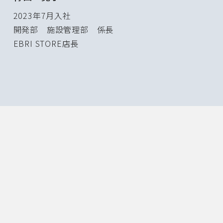
2023年7月入社
開発部 施設管理部 係長
EBRI STORE店長