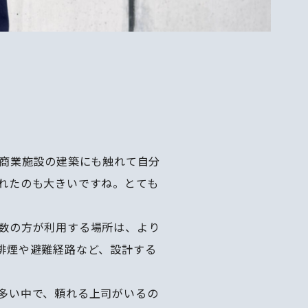
く商業施設の建築にも触れて自分
れたのも大きいですね。とても
数の方が利用する場所は、より
排煙や避難経路など、設計する
多い中で、頼れる上司がいるの