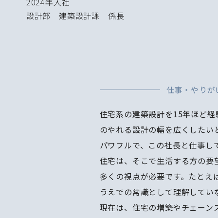
2024年入社
設計部 建築設計課 係長
仕事・やりが
住宅系の建築設計を15年ほど
のやれる設計の幅を広くしたい
パワフルで、この社長と仕事し
住宅は、そこで生活する方の要
多くの視点が必要です。たとえ
うえでの常識として理解してい
現在は、住宅の増築やチェーン