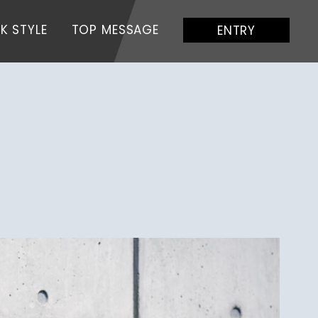
K STYLE
TOP MESSAGE
ENTRY