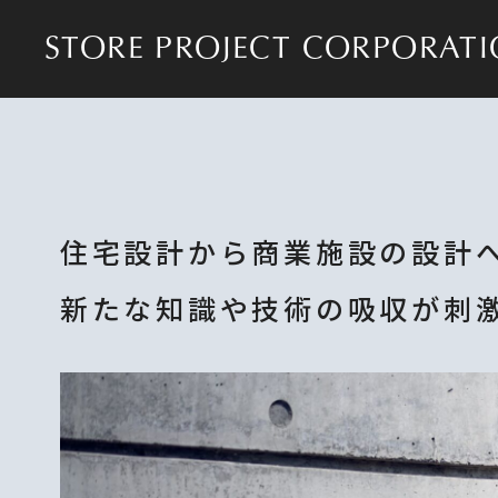
STORE PROJECT CORPORAT
住宅設計から商業施設の設計
新たな知識や技術の吸収が刺