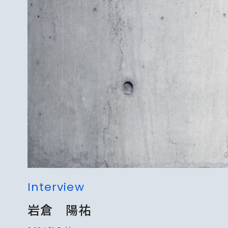
Interview
岩倉 陽祐