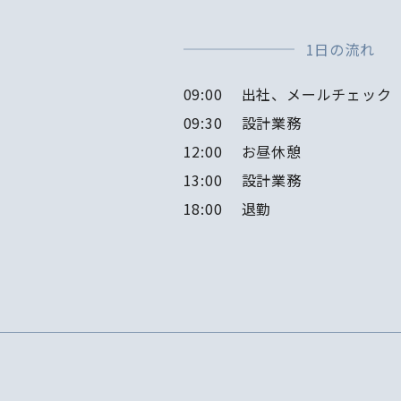
1日の流れ
09:00
出社、メールチェック
09:30
設計業務
12:00
お昼休憩
13:00
設計業務
18:00
退勤