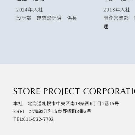
2024年入社
2013年入社
設計部 建築設計課 係長
開発営業部 
理
STORE PROJECT CORPORAT
本社 北海道札幌市中央区南14条西6丁目1番15号
ËBRI 北海道江別市東野幌町3番3号
TEL:
011-532-7702