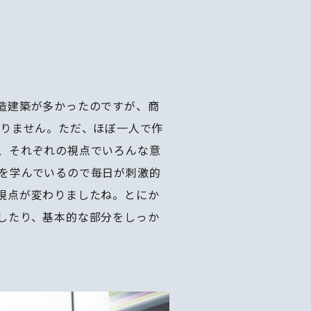
造建築が多かったのですが、商
なりません。ただ、ほぼ一人で作
、それぞれの視点でいろんな意
を学んでいるので毎日が刺激的
視点が変わりましたね。とにか
したり、基本的な部分をしっか