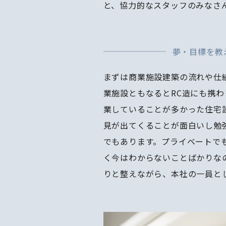
と、協力的なスタッフのみなさ
夢・目標を教
まずは商業施設建築の流れや仕
業施設ともなるとRC造にも携
業していることが多かった住宅
見が出てくることが面白いし勉
でもあります。プライベートで
く今はわからないことばかりな
りと整えながら、本社の一員と